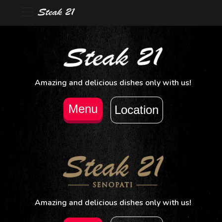
Amazing and delicious dishes only with us!
Menu
Location
Amazing and delicious dishes only with us!