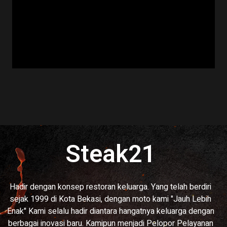
Steak21
Hadir dengan konsep restoran keluarga. Yang telah berdiri
sejak 1999 di Kota Bekasi, dengan moto kami "Jauh Lebih
Enak" Kami selalu hadir diantara hangatnya keluarga dengan
berbagai inovasi baru. Kamipun menjadi Pelopor Pelayanan