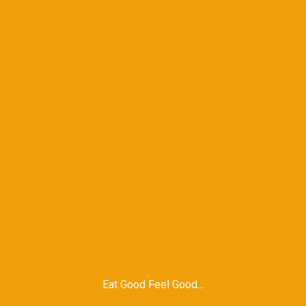
Eat Good Feel Good...