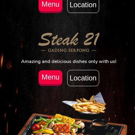
Menu
Location
Amazing and delicious dishes only with us!
Menu
Location