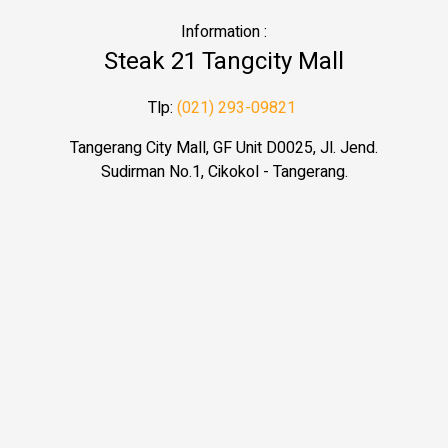
Information :
Steak 21 Tangcity Mall
Tlp:
(021) 293-09821
Tangerang City Mall, GF Unit D0025, Jl. Jend.
Sudirman No.1, Cikokol - Tangerang.